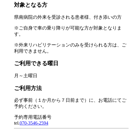
対象となる方
県南病院の外来を受診される患者様、付き添いの方
※ご自身で車の乗り降りが可能な方が対象となりま
す。
※外来リハビリテーションのみを受けられる方は、ご
利用できません。
ご利用できる曜日
月～土曜日
ご利用方法
必ず事前（１か月から７日前まで）に、お電話にてご
予約ください。
予約専用電話番号
tel.
070-3546-2594