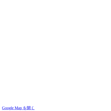
Google Map を開く