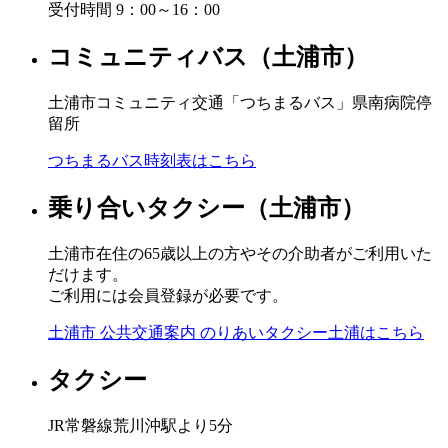
受付時間 9：00～16：00
コミュニティバス（土浦市）
土浦市コミュニティ交通「つちまるバス」県南病院停
留所
つちまるバス時刻表はこちら
乗り合いタクシー（土浦市）
土浦市在住の65歳以上の方やその介助者がご利用いた
だけます。
ご利用には会員登録が必要です。
土浦市 公共交通案内 のりあいタクシー土浦はこちら
タクシー
JR常磐線荒川沖駅より5分