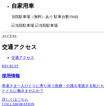
自家用車
当院駐車場（無料）あり 駐車台数194台
ACCESS
交通アクセス
交通アクセス
RECRUIT
採用情報
患者さま一人ひとりに寄り添う医療・介護を実践する私たち
とともに働きませんか？
詳しくはこちら
COLLABORATION