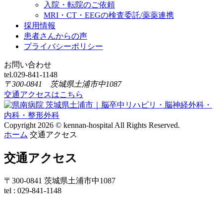
入院・転院のご依頼
MRI・CT・EEGの検査委託/薬薬連携
採用情報
患者さんからの声
プライバシーポリシー
お問い合わせ
tel.
029-841-1148
〒300-0841 茨城県土浦市中1087
交通アクセスはこちら
Copyright 2026 © kennan-hospital All Rights Reserved.
ホーム
交通アクセス
交通アクセス
〒300-0841 茨城県土浦市中1087
tel : 029-841-1148